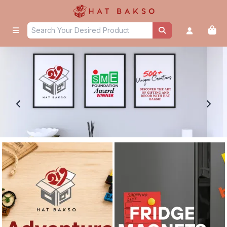
Home - Hat Bakso