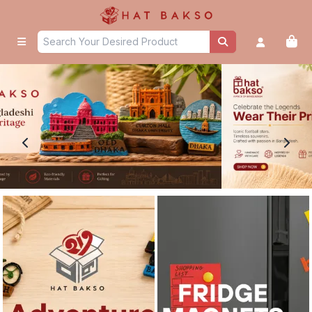
Home - Hat Bakso