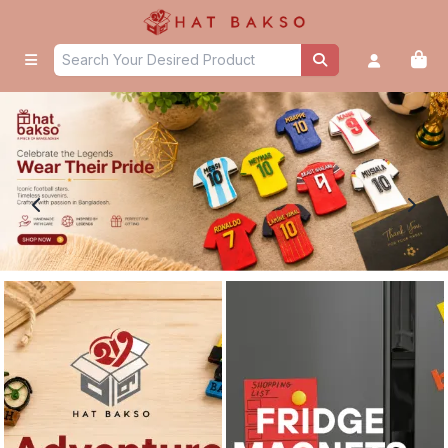
Home - Hat Bakso