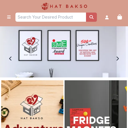
Home - Hat Bakso